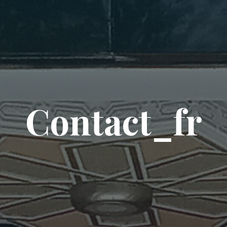
Contact_fr