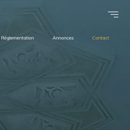
Réglementation
Annonces
Contact