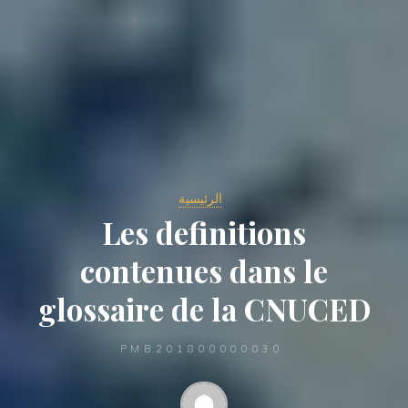
الرئيسية
Les definitions
contenues dans le
glossaire de la CNUCED
PMB201800000030