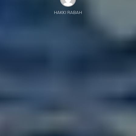
HAKKI RABAH