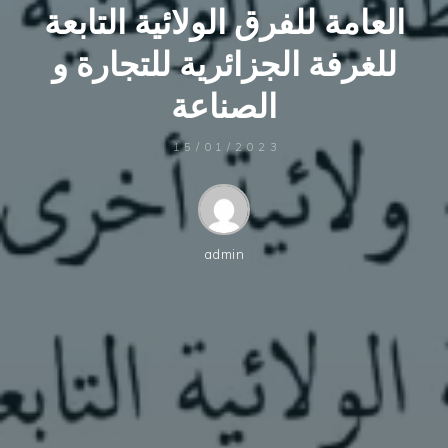
العامة للفرق الولائية التابعة
للغرفة الجزائرية للتجارة و
الصناعة
15/01/2023
admin