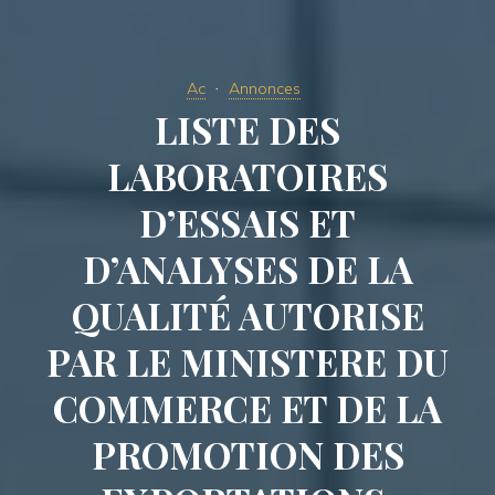
Ac
Annonces
LISTE DES
LABORATOIRES
D’ESSAIS ET
D’ANALYSES DE LA
QUALITÉ AUTORISE
PAR LE MINISTERE DU
COMMERCE ET DE LA
PROMOTION DES