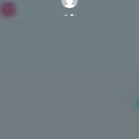
admin