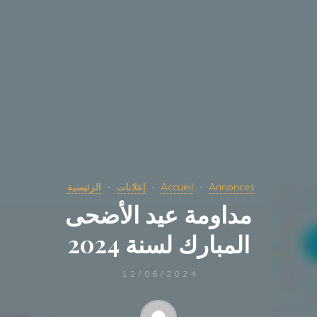
Annonces
Accueil
إعلانات
الرئيسية
مداومة عيد الأضحى
المبارك لسنة 2024
12/06/2024