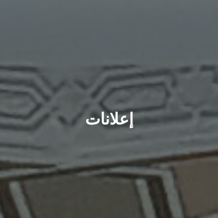
إعلانات